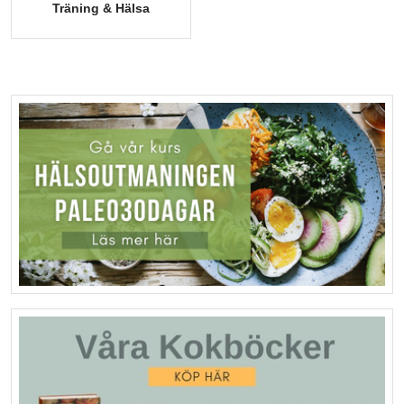
Träning & Hälsa