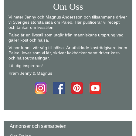
Om Oss
Vi heter Jenny och Magnus Andersson och tillsammans driver
vi Sveriges största sida om Paleo. Här publicerar vi recept
och tankar om livsstilen.
Paleo är en livsstil som utgår från människans ursprung vad
gäller kost och hälsa.
Vi har funnit vår väg till hälsa. Är utbildade kostrådgivare inom
Paleo, lever som vi lär, skriver kokböcker samt driver kost-
och hälsoutmaningar.
Låt dig inspireras!
Kram Jenny & Magnus
Annonser och samarbeten