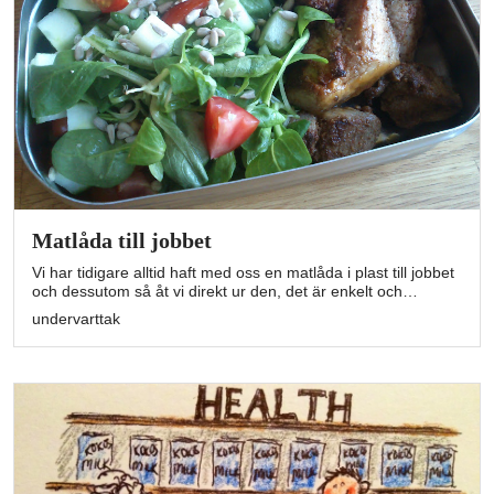
Matlåda till jobbet
Vi har tidigare alltid haft med oss en matlåda i plast till jobbet
och dessutom så åt vi direkt ur den, det är enkelt och…
undervarttak