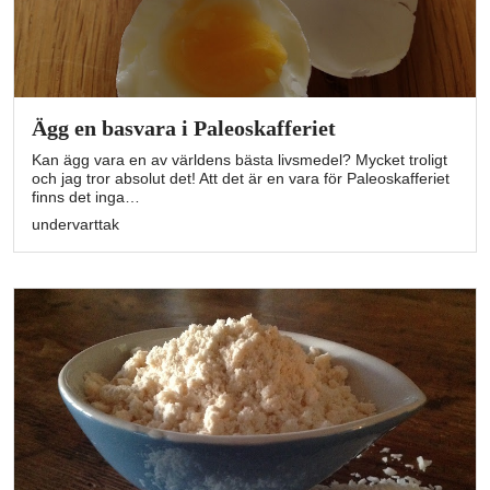
Ägg en basvara i Paleoskafferiet
Kan ägg vara en av världens bästa livsmedel? Mycket troligt
och jag tror absolut det! Att det är en vara för Paleoskafferiet
finns det inga…
undervarttak