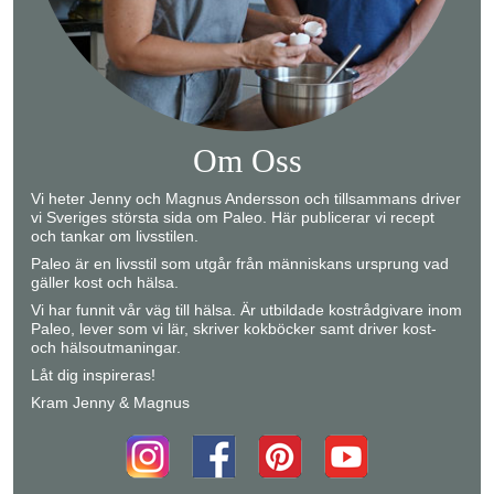
Om Oss
Vi heter Jenny och Magnus Andersson och tillsammans driver
vi Sveriges största sida om Paleo. Här publicerar vi recept
och tankar om livsstilen.
Paleo är en livsstil som utgår från människans ursprung vad
gäller kost och hälsa.
Vi har funnit vår väg till hälsa. Är utbildade kostrådgivare inom
Paleo, lever som vi lär, skriver kokböcker samt driver kost-
och hälsoutmaningar.
Låt dig inspireras!
Kram Jenny & Magnus