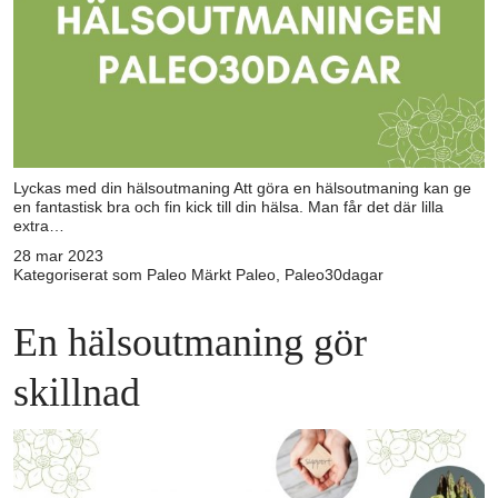
Lyckas med din hälsoutmaning Att göra en hälsoutmaning kan ge
en fantastisk bra och fin kick till din hälsa. Man får det där lilla
extra…
28 mar 2023
Kategoriserat som
Paleo
Märkt
Paleo
,
Paleo30dagar
En hälsoutmaning gör
skillnad