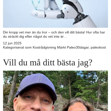
Din kropp vet mer än du tror – och den vill ditt bästa! Hur ofta har
du sträckt dig efter något du vet inte är…
12 jun 2025
Kategoriserat som
Kostrådgivning
Märkt
Paleo30dagar
,
paleokost
Vill du må ditt bästa jag?