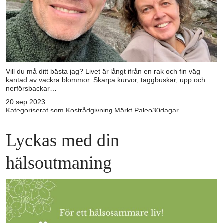
Vill du må ditt bästa jag? Livet är långt ifrån en rak och fin väg
kantad av vackra blommor. Skarpa kurvor, taggbuskar, upp och
nerförsbackar…
20 sep 2023
Kategoriserat som
Kostrådgivning
Märkt
Paleo30dagar
Lyckas med din
hälsoutmaning