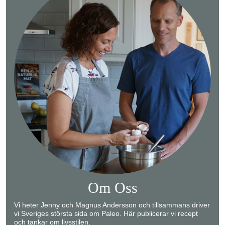
Om Oss
Vi heter Jenny och Magnus Andersson och tillsammans driver
vi Sveriges största sida om Paleo. Här publicerar vi recept
och tankar om livsstilen.