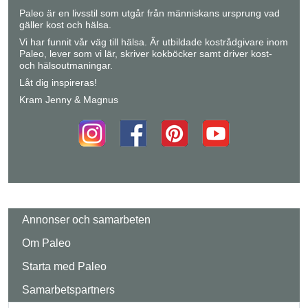
Paleo är en livsstil som utgår från människans ursprung vad
gäller kost och hälsa.
Vi har funnit vår väg till hälsa. Är utbildade kostrådgivare inom
Paleo, lever som vi lär, skriver kokböcker samt driver kost-
och hälsoutmaningar.
Låt dig inspireras!
Kram Jenny & Magnus
Annonser och samarbeten
Om Paleo
Starta med Paleo
Samarbetspartners