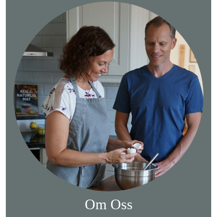
Om Oss