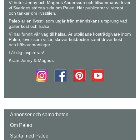
Vi heter Jenny och Magnus Andersson och tillsammans driver
vi Sveriges största sida om Paleo. Här publicerar vi recept
och tankar om livsstilen.
Paleo är en livsstil som utgår från människans ursprung vad
gäller kost och hälsa.
Vi har funnit vår väg till hälsa. Är utbildade kostrådgivare inom
Paleo, lever som vi lär, skriver kokböcker samt driver kost-
och hälsoutmaningar.
Låt dig inspireras!
Kram Jenny & Magnus
Annonser och samarbeten
Om Paleo
Starta med Paleo