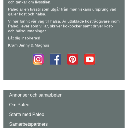
och tankar om livsstilen.
Paleo är en livsstil som utgår från människans ursprung vad
gäller kost och hälsa.
Vi har funnit vår väg till hälsa. Är utbildade kostrådgivare inom
Paleo, lever som vi lär, skriver kokböcker samt driver kost-
och hälsoutmaningar.
Låt dig inspireras!
Kram Jenny & Magnus
Annonser och samarbeten
Om Paleo
Starta med Paleo
Samarbetspartners