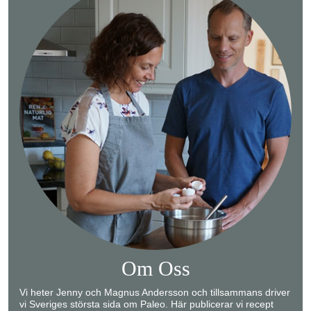
Om Oss
Vi heter Jenny och Magnus Andersson och tillsammans driver
vi Sveriges största sida om Paleo. Här publicerar vi recept