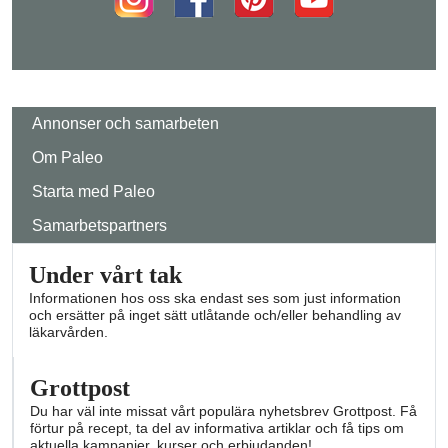
Annonser och samarbeten
Om Paleo
Starta med Paleo
Samarbetspartners
Under vårt tak
Informationen hos oss ska endast ses som just information
och ersätter på inget sätt utlåtande och/eller behandling av
läkarvården.
Grottpost
Du har väl inte missat vårt populära nyhetsbrev Grottpost. Få
förtur på recept, ta del av informativa artiklar och få tips om
aktuella kampanjer, kurser och erbjudanden!