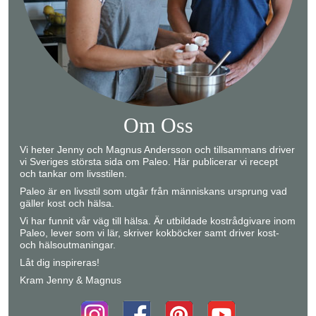
Om Oss
Vi heter Jenny och Magnus Andersson och tillsammans driver
vi Sveriges största sida om Paleo. Här publicerar vi recept
och tankar om livsstilen.
Paleo är en livsstil som utgår från människans ursprung vad
gäller kost och hälsa.
Vi har funnit vår väg till hälsa. Är utbildade kostrådgivare inom
Paleo, lever som vi lär, skriver kokböcker samt driver kost-
och hälsoutmaningar.
Låt dig inspireras!
Kram Jenny & Magnus