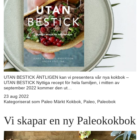
UTAN BESTICK ÄNTLIGEN kan vi presentera vår nya kokbok –
UTAN BESTICK Nyttiga recept för hela familjen, i mitten av
september 2022 kommer den ut…
23 aug 2022
Kategoriserat som
Paleo
Märkt
Kokbok
,
Paleo
,
Paleobok
Vi skapar en ny Paleokokbok