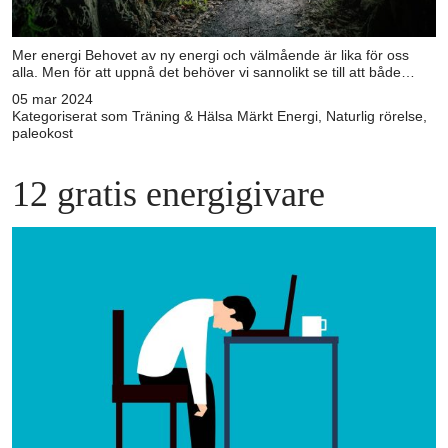
Mer energi Behovet av ny energi och välmående är lika för oss
alla. Men för att uppnå det behöver vi sannolikt se till att både…
05 mar 2024
Kategoriserat som
Träning & Hälsa
Märkt
Energi
,
Naturlig rörelse
,
paleokost
12 gratis energigivare