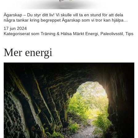
Ägarskap – Du styr ditt liv! Vi skulle vill ta en stund för att dela
några tankar kring begreppet Ägarskap som vi tror kan hjälpa…
17 jun 2024
Kategoriserat som
Träning & Hälsa
Märkt
Energi
,
Paleolivsstil
,
Tips
Mer energi