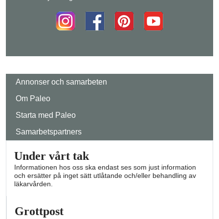
Annonser och samarbeten
Om Paleo
Starta med Paleo
Samarbetspartners
Under vårt tak
Informationen hos oss ska endast ses som just information
och ersätter på inget sätt utlåtande och/eller behandling av
läkarvården.
Grottpost