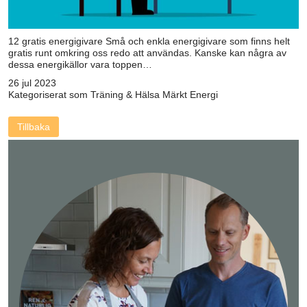
12 gratis energigivare Små och enkla energigivare som finns helt
gratis runt omkring oss redo att användas. Kanske kan några av
dessa energikällor vara toppen…
26 jul 2023
Kategoriserat som
Träning & Hälsa
Märkt
Energi
Tillbaka