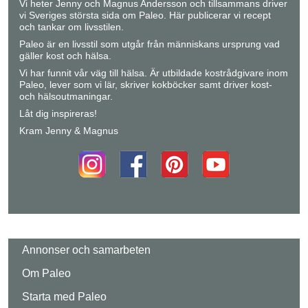
Vi heter Jenny och Magnus Andersson och tillsammans driver
vi Sveriges största sida om Paleo. Här publicerar vi recept
och tankar om livsstilen.
Paleo är en livsstil som utgår från människans ursprung vad
gäller kost och hälsa.
Vi har funnit vår väg till hälsa. Är utbildade kostrådgivare inom
Paleo, lever som vi lär, skriver kokböcker samt driver kost-
och hälsoutmaningar.
Låt dig inspireras!
Kram Jenny & Magnus
Annonser och samarbeten
Om Paleo
Starta med Paleo