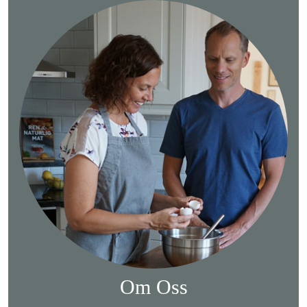
Om Oss