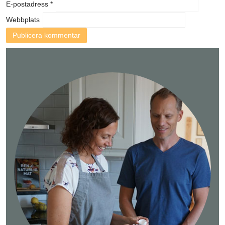
E-postadress
*
Webbplats