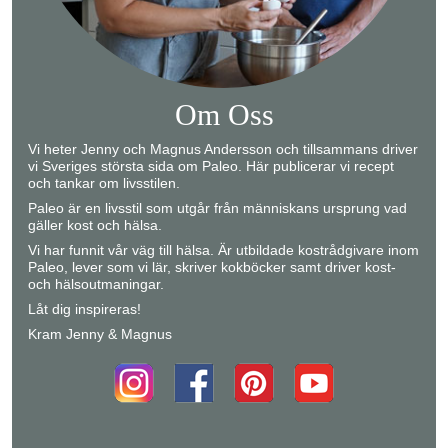
Om Oss
Vi heter Jenny och Magnus Andersson och tillsammans driver
vi Sveriges största sida om Paleo. Här publicerar vi recept
och tankar om livsstilen.
Paleo är en livsstil som utgår från människans ursprung vad
gäller kost och hälsa.
Vi har funnit vår väg till hälsa. Är utbildade kostrådgivare inom
Paleo, lever som vi lär, skriver kokböcker samt driver kost-
och hälsoutmaningar.
Låt dig inspireras!
Kram Jenny & Magnus