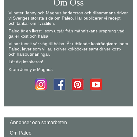
Om Oss
Vi heter Jenny och Magnus Andersson och tillsammans driver
vi Sveriges största sida om Paleo. Här publicerar vi recept
och tankar om livsstilen.
Paleo är en livsstil som utgår från människans ursprung vad
gäller kost och hälsa.
Vi har funnit vår väg till hälsa. Är utbildade kostrådgivare inom
Paleo, lever som vi lär, skriver kokböcker samt driver kost-
och hälsoutmaningar.
Låt dig inspireras!
Kram Jenny & Magnus
Annonser och samarbeten
Om Paleo