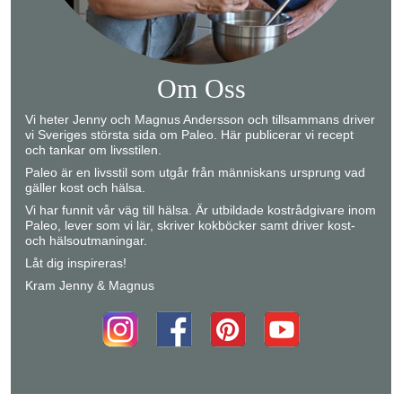
Om Oss
Vi heter Jenny och Magnus Andersson och tillsammans driver
vi Sveriges största sida om Paleo. Här publicerar vi recept
och tankar om livsstilen.
Paleo är en livsstil som utgår från människans ursprung vad
gäller kost och hälsa.
Vi har funnit vår väg till hälsa. Är utbildade kostrådgivare inom
Paleo, lever som vi lär, skriver kokböcker samt driver kost-
och hälsoutmaningar.
Låt dig inspireras!
Kram Jenny & Magnus