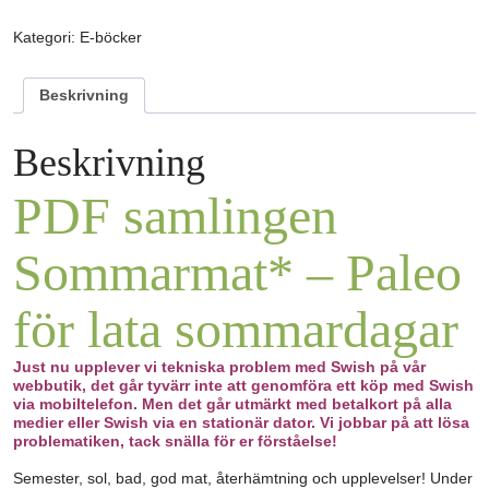
Kategori:
E-böcker
Beskrivning
Beskrivning
PDF samlingen
Sommarmat* – Paleo
för lata sommardagar
Just nu upplever vi tekniska problem med Swish på vår
webbutik, det går tyvärr inte att genomföra ett köp med Swish
via mobiltelefon. Men det går utmärkt med betalkort på alla
medier eller Swish via en stationär dator. Vi jobbar på att lösa
problematiken, tack snälla för er förståelse!
Semester, sol, bad, god mat, återhämtning och upplevelser! Under