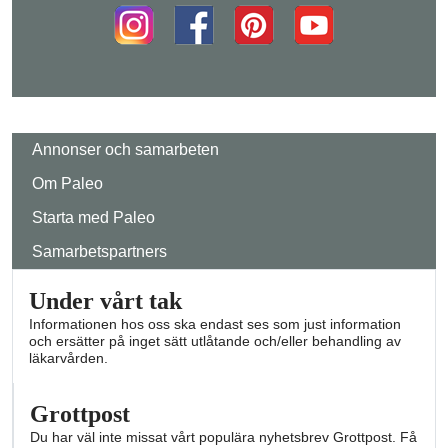
Annonser och samarbeten
Om Paleo
Starta med Paleo
Samarbetspartners
Under vårt tak
Informationen hos oss ska endast ses som just information
och ersätter på inget sätt utlåtande och/eller behandling av
läkarvården.
Grottpost
Du har väl inte missat vårt populära nyhetsbrev Grottpost. Få