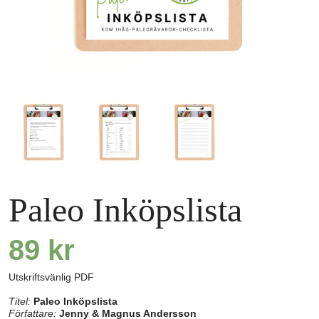
Paleo Inköpslista
89
kr
Utskriftsvänlig PDF
Titel:
Paleo Inköpslista
Författare:
Jenny & Magnus Andersson