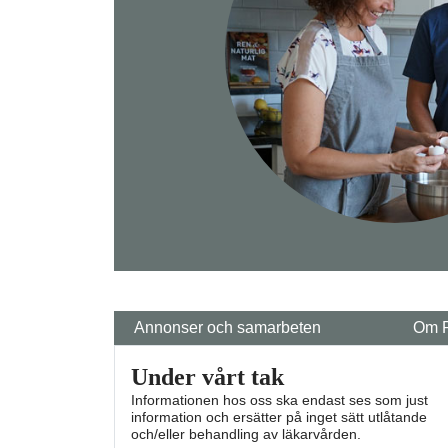
Annonser och samarbeten
Om 
Under vårt tak
Informationen hos oss ska endast ses som just
information och ersätter på inget sätt utlåtande
och/eller behandling av läkarvården.