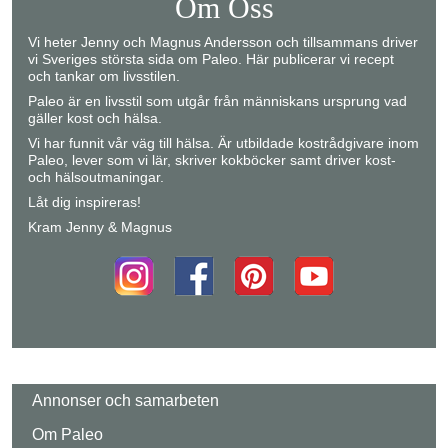
Om Oss
Vi heter Jenny och Magnus Andersson och tillsammans driver
vi Sveriges största sida om Paleo. Här publicerar vi recept
och tankar om livsstilen.
Paleo är en livsstil som utgår från människans ursprung vad
gäller kost och hälsa.
Vi har funnit vår väg till hälsa. Är utbildade kostrådgivare inom
Paleo, lever som vi lär, skriver kokböcker samt driver kost-
och hälsoutmaningar.
Låt dig inspireras!
Kram Jenny & Magnus
Annonser och samarbeten
Om Paleo