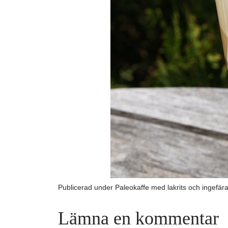
Publicerad under
Paleokaffe med lakrits och ingefär
Lämna en kommentar