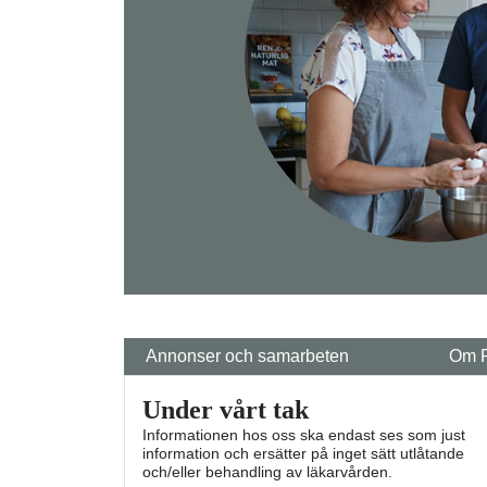
Annonser och samarbeten
Om 
Under vårt tak
Informationen hos oss ska endast ses som just
information och ersätter på inget sätt utlåtande
och/eller behandling av läkarvården.