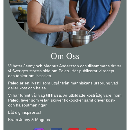
Om Oss
Vi heter Jenny och Magnus Andersson och tillsammans driver
vi Sveriges största sida om Paleo. Här publicerar vi recept
och tankar om livsstilen.
Paleo är en livsstil som utgår från människans ursprung vad
gäller kost och hälsa.
Vi har funnit vår väg till hälsa. Är utbildade kostrådgivare inom
Paleo, lever som vi lär, skriver kokböcker samt driver kost-
och hälsoutmaningar.
Låt dig inspireras!
Kram Jenny & Magnus