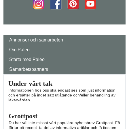
Annonser och samarbeten
Om Paleo
Starta med Paleo
Samarbetspartners
Under vårt tak
Informationen hos oss ska endast ses som just information
och ersätter på inget sätt utlåtande och/eller behandling av
läkarvården.
Grottpost
Du har väl inte missat vårt populära nyhetsbrev Grottpost. Få
förtur på recept, ta del av informativa artiklar och få tips om