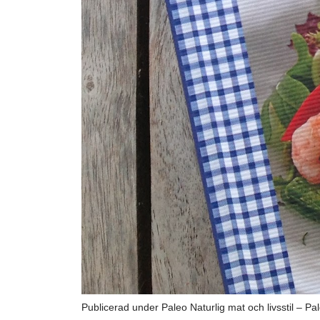
Publicerad under
Paleo Naturlig mat och livsstil – P