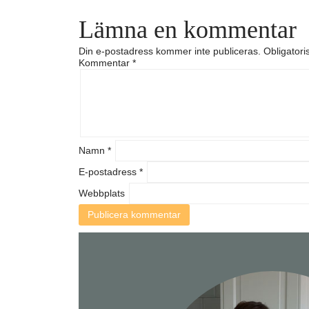
Lämna en kommentar
Din e-postadress kommer inte publiceras.
Obligatori
Kommentar
*
Namn
*
E-postadress
*
Webbplats