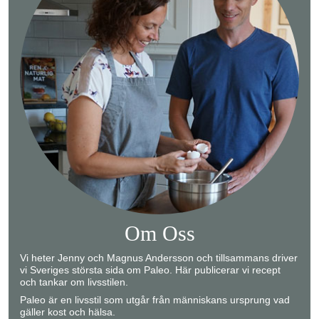
Om Oss
Vi heter Jenny och Magnus Andersson och tillsammans driver
vi Sveriges största sida om Paleo. Här publicerar vi recept
och tankar om livsstilen.
Paleo är en livsstil som utgår från människans ursprung vad
gäller kost och hälsa.