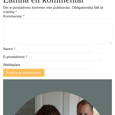
Din e-postadress kommer inte publiceras.
Obligatoriska fält är
märkta
*
Kommentar
*
Namn
*
E-postadress
*
Webbplats