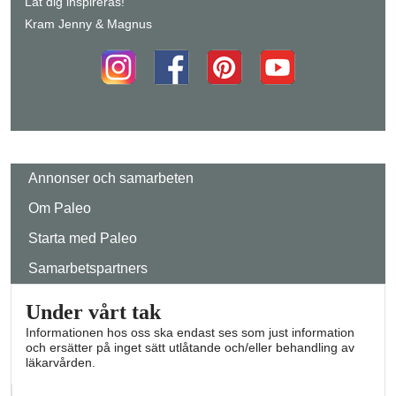
Låt dig inspireras!
Kram Jenny & Magnus
Annonser och samarbeten
Om Paleo
Starta med Paleo
Samarbetspartners
Under vårt tak
Informationen hos oss ska endast ses som just information
och ersätter på inget sätt utlåtande och/eller behandling av
läkarvården.