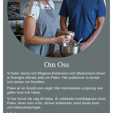
Om Oss
Vi heter Jenny och Magnus Andersson och tillsammans driver
vi Sveriges största sida om Paleo. Här publicerar vi recept
och tankar om livsstilen.
Paleo är en livsstil som utgår från människans ursprung vad
gäller kost och hälsa.
Vi har funnit vår väg till hälsa. Är utbildade kostrådgivare inom
Paleo, lever som vi lär, skriver kokböcker samt driver kost-
och hälsoutmaningar.