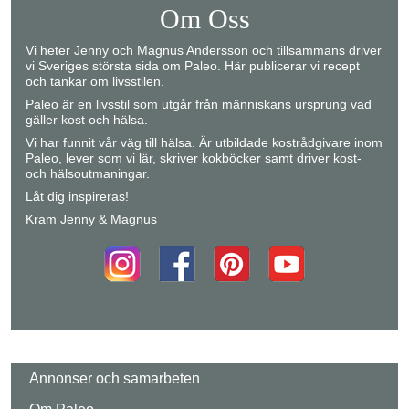
Om Oss
Vi heter Jenny och Magnus Andersson och tillsammans driver
vi Sveriges största sida om Paleo. Här publicerar vi recept
och tankar om livsstilen.
Paleo är en livsstil som utgår från människans ursprung vad
gäller kost och hälsa.
Vi har funnit vår väg till hälsa. Är utbildade kostrådgivare inom
Paleo, lever som vi lär, skriver kokböcker samt driver kost-
och hälsoutmaningar.
Låt dig inspireras!
Kram Jenny & Magnus
Annonser och samarbeten