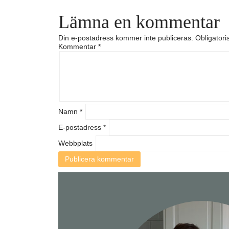
Lämna en kommentar
Din e-postadress kommer inte publiceras.
Obligatori
Kommentar
*
Namn
*
E-postadress
*
Webbplats