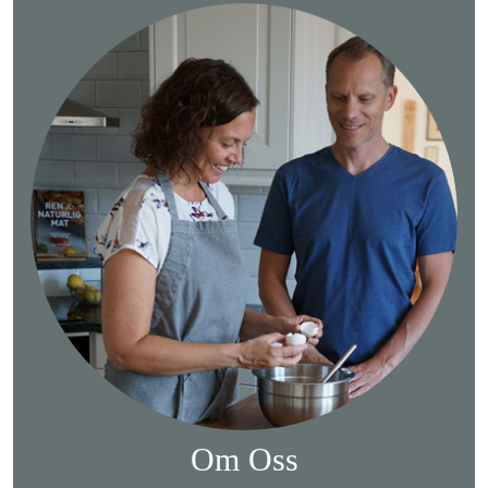
Om Oss