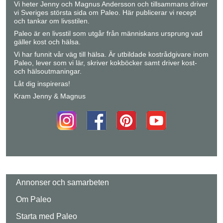
Vi heter Jenny och Magnus Andersson och tillsammans driver
vi Sveriges största sida om Paleo. Här publicerar vi recept
och tankar om livsstilen.
Paleo är en livsstil som utgår från människans ursprung vad
gäller kost och hälsa.
Vi har funnit vår väg till hälsa. Är utbildade kostrådgivare inom
Paleo, lever som vi lär, skriver kokböcker samt driver kost-
och hälsoutmaningar.
Låt dig inspireras!
Kram Jenny & Magnus
Annonser och samarbeten
Om Paleo
Starta med Paleo