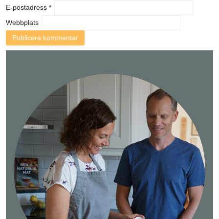
E-postadress
*
Webbplats