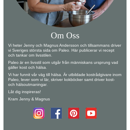
Om Oss
Vi heter Jenny och Magnus Andersson och tillsammans driver
vi Sveriges största sida om Paleo. Här publicerar vi recept
och tankar om livsstilen.
Paleo är en livsstil som utgår från människans ursprung vad
gäller kost och hälsa.
Vi har funnit vår väg till hälsa. Är utbildade kostrådgivare inom
Paleo, lever som vi lär, skriver kokböcker samt driver kost-
och hälsoutmaningar.
Låt dig inspireras!
Kram Jenny & Magnus