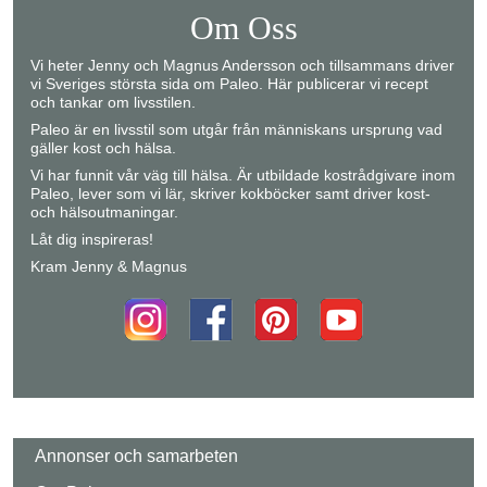
Om Oss
Vi heter Jenny och Magnus Andersson och tillsammans driver
vi Sveriges största sida om Paleo. Här publicerar vi recept
och tankar om livsstilen.
Paleo är en livsstil som utgår från människans ursprung vad
gäller kost och hälsa.
Vi har funnit vår väg till hälsa. Är utbildade kostrådgivare inom
Paleo, lever som vi lär, skriver kokböcker samt driver kost-
och hälsoutmaningar.
Låt dig inspireras!
Kram Jenny & Magnus
Annonser och samarbeten