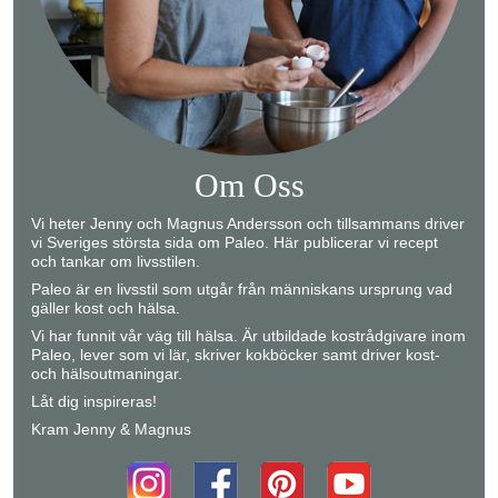
Om Oss
Vi heter Jenny och Magnus Andersson och tillsammans driver
vi Sveriges största sida om Paleo. Här publicerar vi recept
och tankar om livsstilen.
Paleo är en livsstil som utgår från människans ursprung vad
gäller kost och hälsa.
Vi har funnit vår väg till hälsa. Är utbildade kostrådgivare inom
Paleo, lever som vi lär, skriver kokböcker samt driver kost-
och hälsoutmaningar.
Låt dig inspireras!
Kram Jenny & Magnus