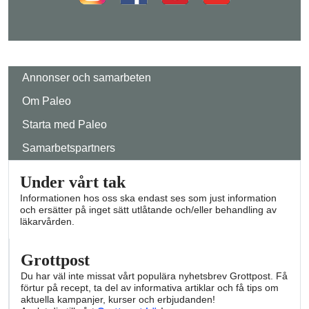
Annonser och samarbeten
Om Paleo
Starta med Paleo
Samarbetspartners
Under vårt tak
Informationen hos oss ska endast ses som just information
och ersätter på inget sätt utlåtande och/eller behandling av
läkarvården.
Grottpost
Du har väl inte missat vårt populära nyhetsbrev Grottpost. Få
förtur på recept, ta del av informativa artiklar och få tips om
aktuella kampanjer, kurser och erbjudanden!