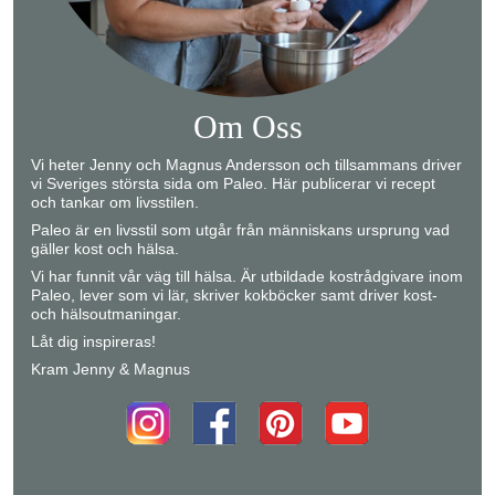
Om Oss
Vi heter Jenny och Magnus Andersson och tillsammans driver
vi Sveriges största sida om Paleo. Här publicerar vi recept
och tankar om livsstilen.
Paleo är en livsstil som utgår från människans ursprung vad
gäller kost och hälsa.
Vi har funnit vår väg till hälsa. Är utbildade kostrådgivare inom
Paleo, lever som vi lär, skriver kokböcker samt driver kost-
och hälsoutmaningar.
Låt dig inspireras!
Kram Jenny & Magnus