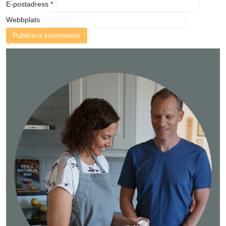
E-postadress
*
Webbplats