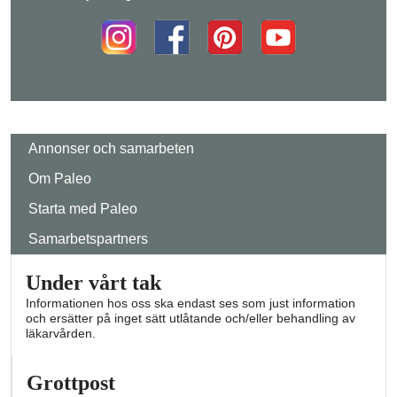
Annonser och samarbeten
Om Paleo
Starta med Paleo
Samarbetspartners
Under vårt tak
Informationen hos oss ska endast ses som just information
och ersätter på inget sätt utlåtande och/eller behandling av
läkarvården.
Grottpost