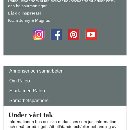
Paleo, lever som vi lär, skriver kokböcker samt driver kost-
och hälsoutmaningar.
Låt dig inspireras!
Kram Jenny & Magnus
Annonser och samarbeten
Om Paleo
Starta med Paleo
Samarbetspartners
Under vårt tak
Informationen hos oss ska endast ses som just information
och ersätter på inget sätt utlåtande och/eller behandling av