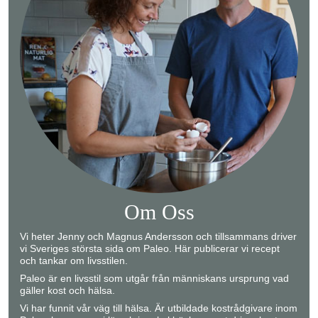
Om Oss
Vi heter Jenny och Magnus Andersson och tillsammans driver
vi Sveriges största sida om Paleo. Här publicerar vi recept
och tankar om livsstilen.
Paleo är en livsstil som utgår från människans ursprung vad
gäller kost och hälsa.
Vi har funnit vår väg till hälsa. Är utbildade kostrådgivare inom