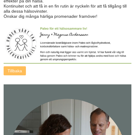
effekter på din hälsa.
Kontinuitet och att få in en fin rutin är nyckeln för att få tillgång till
alla dessa hälsovinster.
Önskar dig många härliga promenader framöver!
Tillbaka