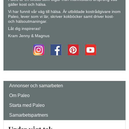
gäller kost och hälsa.
Vi har funnit vår väg till hälsa. Är utbildade kostrådgivare inom
Paleo, lever som vi lär, skriver kokböcker samt driver kost-
och hälsoutmaningar.
Låt dig inspireras!
Kram Jenny & Magnus
Annonser och samarbeten
Om Paleo
Starta med Paleo
Samarbetspartners