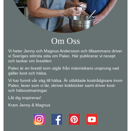
Om Oss
Vi heter Jenny och Magnus Andersson och tillsammans driver
vi Sveriges största sida om Paleo. Här publicerar vi recept
och tankar om livsstilen.
Paleo är en livsstil som utgår från människans ursprung vad
gäller kost och hälsa.
Vi har funnit vår väg till hälsa. Är utbildade kostrådgivare inom
Paleo, lever som vi lär, skriver kokböcker samt driver kost-
och hälsoutmaningar.
Låt dig inspireras!
Kram Jenny & Magnus