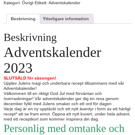
Kategori:
Övrigt
Etikett:
Adventskalender
Beskrivning
Ytterligare information
Beskrivning
Adventskalender
2023
SLUTSÅLD för säsongen!
Upplev Julens magi och underbara recept tillsammans med vår
Adventskalender!
Välkommen till en riktigt God Jul med förväntan och
överraskningar! Vår adventskalender ger dig en resa genom
december fylld med Julens smaker och ett ord för dagen.
Varje dag är en ny upptäckt och ett nytt äventyr i form av ett härligt
recept* att se fram emot. Öppna ett nytt kuvert, under hela advent,
med ett receptkort som kommer inspirera din dag.
Personlig med omtanke och