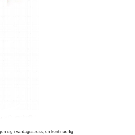
gen sig i vardagsstress, en kontinuerlig