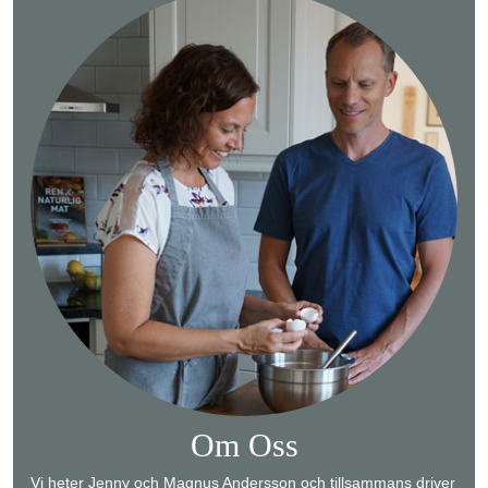
Om Oss
Vi heter Jenny och Magnus Andersson och tillsammans driver