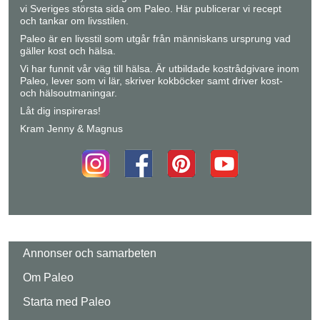
vi Sveriges största sida om Paleo. Här publicerar vi recept
och tankar om livsstilen.
Paleo är en livsstil som utgår från människans ursprung vad
gäller kost och hälsa.
Vi har funnit vår väg till hälsa. Är utbildade kostrådgivare inom
Paleo, lever som vi lär, skriver kokböcker samt driver kost-
och hälsoutmaningar.
Låt dig inspireras!
Kram Jenny & Magnus
Annonser och samarbeten
Om Paleo
Starta med Paleo