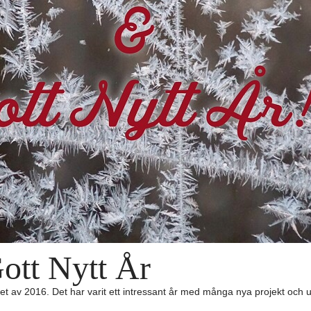
ott Nytt År
utet av 2016. Det har varit ett intressant år med många nya projekt och