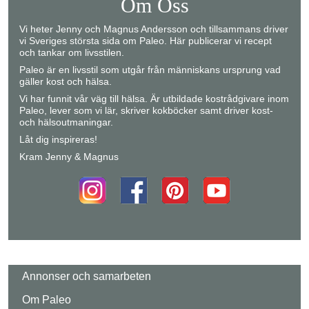
Om Oss
Vi heter Jenny och Magnus Andersson och tillsammans driver
vi Sveriges största sida om Paleo. Här publicerar vi recept
och tankar om livsstilen.
Paleo är en livsstil som utgår från människans ursprung vad
gäller kost och hälsa.
Vi har funnit vår väg till hälsa. Är utbildade kostrådgivare inom
Paleo, lever som vi lär, skriver kokböcker samt driver kost-
och hälsoutmaningar.
Låt dig inspireras!
Kram Jenny & Magnus
Annonser och samarbeten
Om Paleo