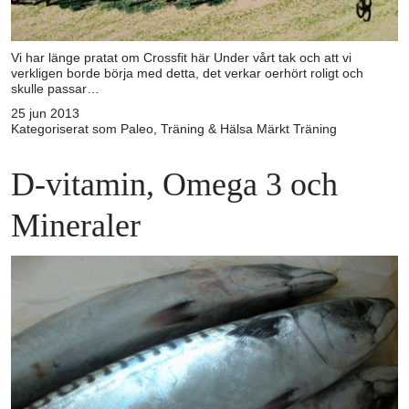
Vi har länge pratat om Crossfit här Under vårt tak och att vi
verkligen borde börja med detta, det verkar oerhört roligt och
skulle passar…
25 jun 2013
Kategoriserat som
Paleo
,
Träning & Hälsa
Märkt
Träning
D-vitamin, Omega 3 och
Mineraler