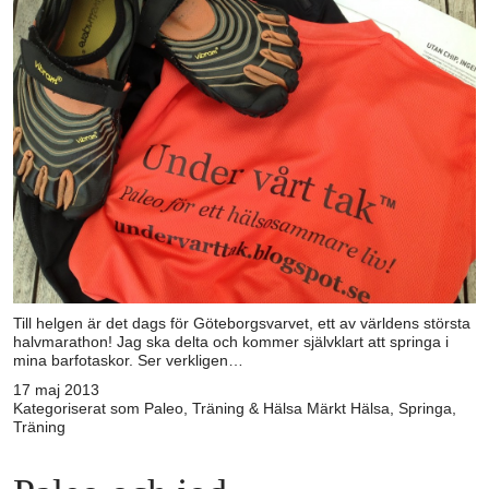
Till helgen är det dags för Göteborgsvarvet, ett av världens största
halvmarathon! Jag ska delta och kommer självklart att springa i
mina barfotaskor. Ser verkligen…
17 maj 2013
Kategoriserat som
Paleo
,
Träning & Hälsa
Märkt
Hälsa
,
Springa
,
Träning