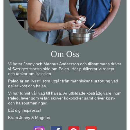
Om Oss
Vi heter Jenny och Magnus Andersson och tillsammans driver
vi Sveriges största sida om Paleo. Här publicerar vi recept
och tankar om livsstilen.
Paleo är en livsstil som utgår från människans ursprung vad
gäller kost och hälsa.
Vi har funnit vår väg till hälsa. Är utbildade kostrådgivare inom
Paleo, lever som vi lär, skriver kokböcker samt driver kost-
och hälsoutmaningar.
Låt dig inspireras!
Kram Jenny & Magnus