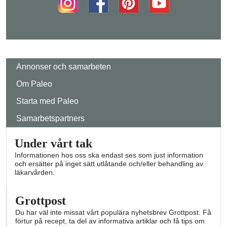
Annonser och samarbeten
Om Paleo
Starta med Paleo
Samarbetspartners
Under vårt tak
Informationen hos oss ska endast ses som just information
och ersätter på inget sätt utlåtande och/eller behandling av
läkarvården.
Grottpost
Du har väl inte missat vårt populära nyhetsbrev Grottpost. Få
förtur på recept, ta del av informativa artiklar och få tips om