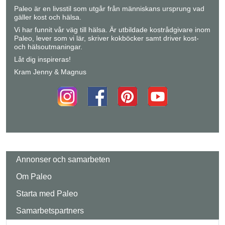
Paleo är en livsstil som utgår från människans ursprung vad
gäller kost och hälsa.
Vi har funnit vår väg till hälsa. Är utbildade kostrådgivare inom
Paleo, lever som vi lär, skriver kokböcker samt driver kost-
och hälsoutmaningar.
Låt dig inspireras!
Kram Jenny & Magnus
Annonser och samarbeten
Om Paleo
Starta med Paleo
Samarbetspartners