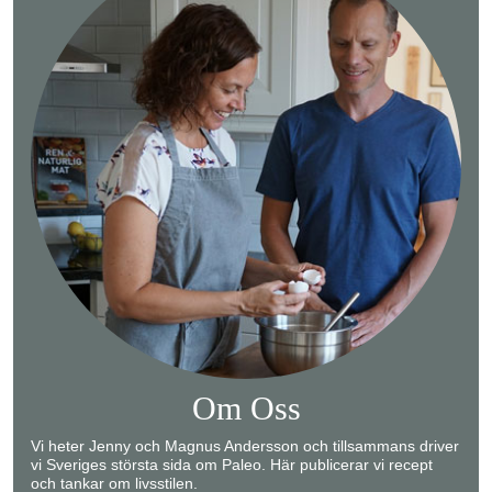
Om Oss
Vi heter Jenny och Magnus Andersson och tillsammans driver
vi Sveriges största sida om Paleo. Här publicerar vi recept
och tankar om livsstilen.